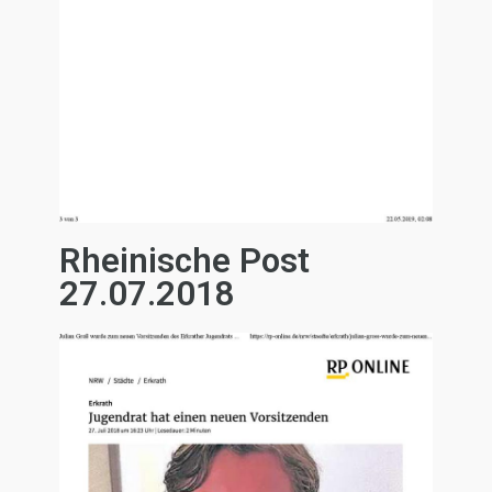
Rheinische Post
27.07.2018