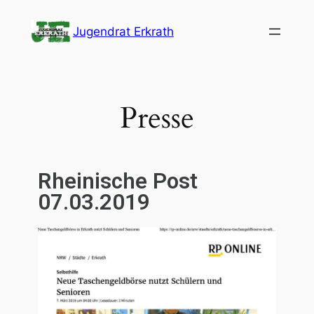
Jugendrat Erkrath
Presse
Rheinische Post
07.03.2019