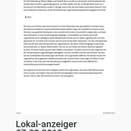
Lokal-anzeiger