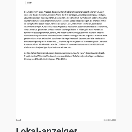
Lokal-anzeiger