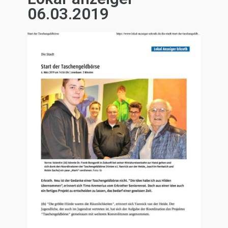
06.03.2019