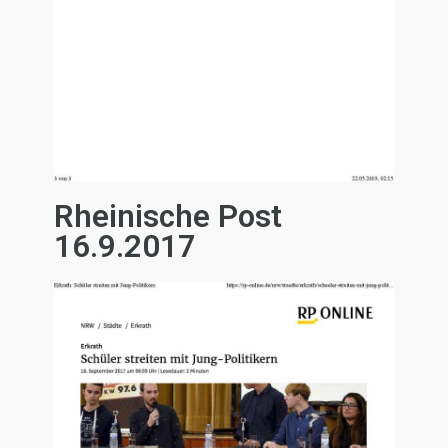
Rheinische Post
16.9.2017