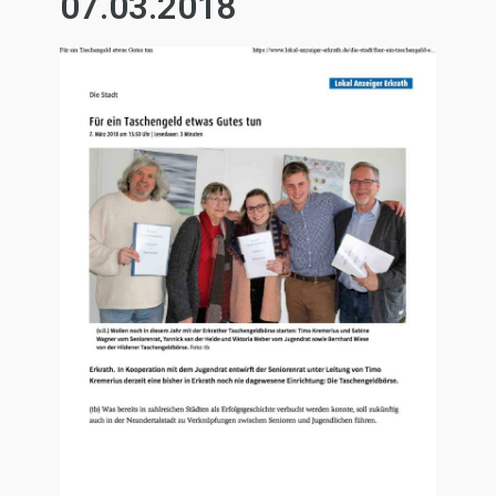
07.03.2018