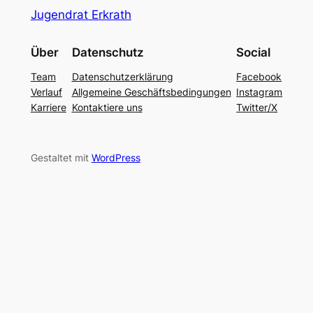
Jugendrat Erkrath
Über
Datenschutz
Social
Team
Datenschutzerklärung
Facebook
Verlauf
Allgemeine Geschäftsbedingungen
Instagram
Karriere
Kontaktiere uns
Twitter/X
Gestaltet mit
WordPress